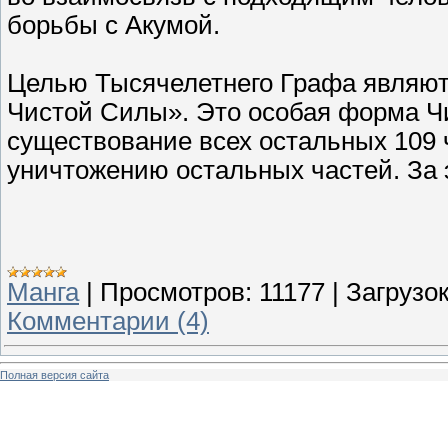
борьбы с Акумой.
Целью Тысячелетнего Графа являют
Чистой Силы». Это особая форма Ч
существование всех остальных 109 
уничтожению остальных частей. За 
Манга
|
Просмотров:
11177
|
Загрузок
Комментарии (4)
Полная версия сайта