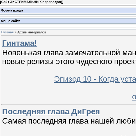
[
Сайт ЭКСТРИМАЛЬНЫХ переводов)
]
Форма входа
Меню сайта
Главная
»
Архив материалов
Гинтама!
Новенькая глава замечательной манг
новые релизы этого чудесного проек
Эпизод 10 - Когда уст
Последняя глава ДиГрея
Самая последняя глава нашей люби